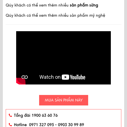
Qúy khách có thể xem thêm nhiều
sản phẩm sừng
Qúy khách có thể xem thêm nhiều 
sản phẩm mỹ nghệ  
MUA SẢN PHẨM NÀY
Tổng đài 1900 63 60 76
Hotline 0971 327 095 - 0903 30 99 89