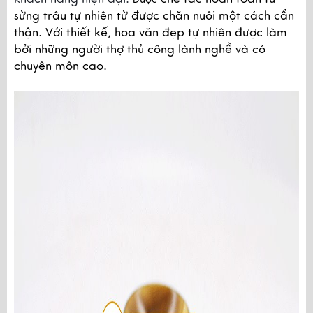
sừng trâu tự nhiên từ được chăn nuôi một cách cẩn 
thận. Với thiết kế, hoa văn đẹp tự nhiên được làm 
bởi những người thợ thủ công lành nghề và có 
chuyên môn cao.