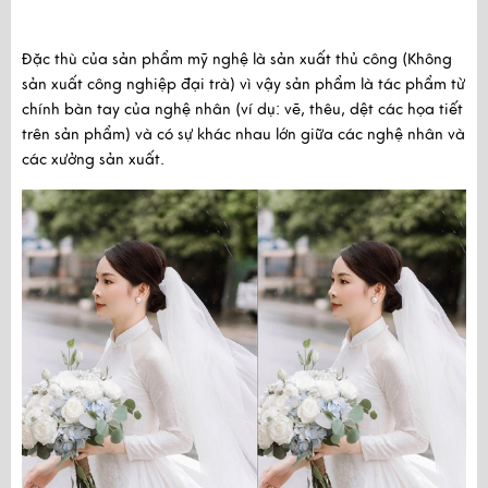
Đặc thù của sản phẩm mỹ nghệ là sản xuất thủ công (Không
sản xuất công nghiệp đại trà) vì vậy sản phẩm là tác phẩm từ
chính bàn tay của nghệ nhân (ví dụ: vẽ, thêu, dệt các họa tiết
trên sản phẩm) và có sự khác nhau lớn giữa các nghệ nhân và
các xưởng sản xuất.