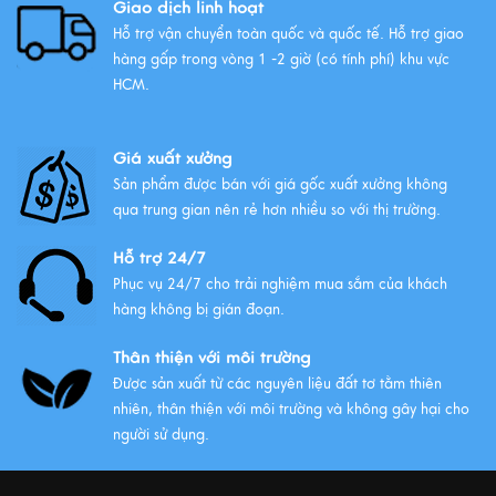
Giao dịch linh hoạt
Hỗ trợ vận chuyển toàn quốc và quốc tế. Hỗ trợ giao
hàng gấp trong vòng 1 -2 giờ (có tính phí) khu vực
HCM.
Giá xuất xưởng
Sản phẩm được bán với giá gốc xuất xưởng không
qua trung gian nên rẻ hơn nhiều so với thị trường.
Hỗ trợ 24/7
Phục vụ 24/7 cho trải nghiệm mua sắm của khách
hàng không bị gián đoạn.
Thân thiện với môi trường
Được sản xuất từ các nguyên liệu đất tơ tằm thiên
nhiên, thân thiện với môi trường và không gây hại cho
người sử dụng.