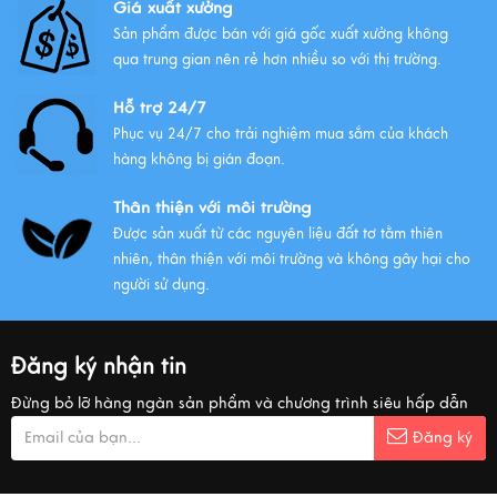
Giá xuất xưởng
Sản phẩm được bán với giá gốc xuất xưởng không
qua trung gian nên rẻ hơn nhiều so với thị trường.
Hỗ trợ 24/7
Phục vụ 24/7 cho trải nghiệm mua sắm của khách
hàng không bị gián đoạn.
Thân thiện với môi trường
Được sản xuất từ các nguyên liệu đất tơ tằm thiên
nhiên, thân thiện với môi trường và không gây hại cho
người sử dụng.
Đăng ký nhận tin
Đừng bỏ lỡ hàng ngàn sản phẩm và chương trình siêu hấp dẫn
Đăng ký