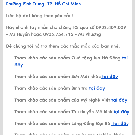
Phường Bình Trưng, TP. Hồ Chí Minh.
Liên hệ đặt hàng theo yêu cầu!
Hãy nhanh tay nhắn cho chúng tôi qua số 0902.409.089
- Ms Huyền hoặc 0903.754.715 - Ms Phượng
Để chúng tôi hỗ trợ thêm các thắc mắc của bạn nhé.
Tham khảo các sản phẩm Quà tặng lụa Hà Đông
tại
đây
Tham khảo các sản phẩm Sơn Mài khác
tại đây
Tham khảo các sản phẩm Bình trà
tại đây
Tham khảo các sản phẩm của Mỹ Nghệ Việt
tại đây
Tham khảo các sản phẩm Tàu thuyền Mô hình
tại đây
Tham khảo các sản phẩm Làng Đồng Đại Bái
tại đây