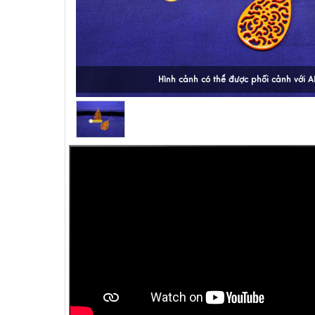
Hình cảnh có thể được phối cảnh với A