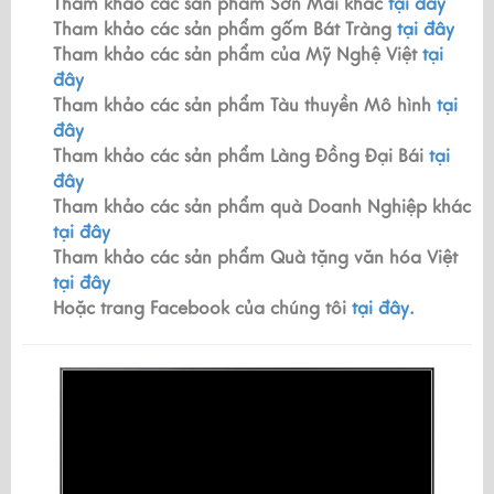
Tham khảo các sản phẩm Sơn Mài khác
tại đây
Tham khảo các sản phẩm gốm Bát Tràng
tại đây
Tham khảo các sản phẩm của Mỹ Nghệ Việt
tại
đây
Tham khảo các sản phẩm Tàu thuyền Mô hình
tại
đây
Tham khảo các sản phẩm Làng Đồng Đại Bái
tại
đây
Tham khảo các sản phẩm quà Doanh Nghiệp khác
tại đây
Tham khảo các sản phẩm Quà tặng văn hóa Việt
tại đây
Hoặc trang Facebook của chúng tôi
tại đây.