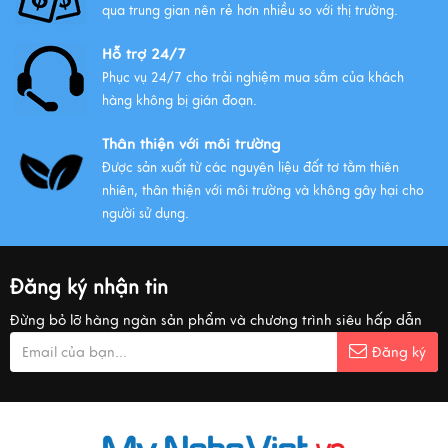
qua trung gian nên rẻ hơn nhiều so với thị trường.
Hỗ trợ 24/7
Phục vụ 24/7 cho trải nghiệm mua sắm của khách
hàng không bị gián đoạn.
Thân thiện với môi trường
Được sản xuất từ các nguyên liệu đất tơ tằm thiên
nhiên, thân thiện với môi trường và không gây hại cho
người sử dụng.
Đăng ký nhận tin
Đừng bỏ lỡ hàng ngàn sản phẩm và chương trình siêu hấp dẫn
Đăng ký