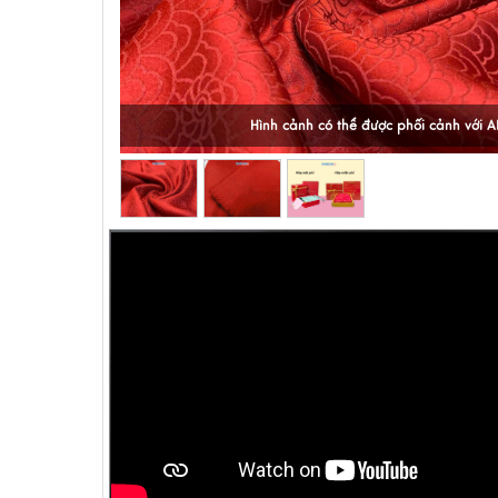
Hình cảnh có thể được phối cảnh với A