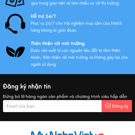
qua trung gian nên rẻ hơn nhiều so với thị trường.
Hỗ trợ 24/7
Phục vụ 24/7 cho trải nghiệm mua sắm của khách
hàng không bị gián đoạn.
Thân thiện với môi trường
Được sản xuất từ các nguyên liệu đất tơ tằm thiên
nhiên, thân thiện với môi trường và không gây hại cho
người sử dụng.
Đăng ký nhận tin
Đừng bỏ lỡ hàng ngàn sản phẩm và chương trình siêu hấp dẫn
Đăng ký