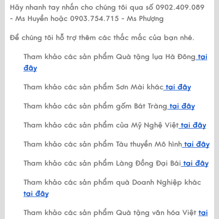
Hãy nhanh tay nhắn cho chúng tôi qua số 0902.409.089
- Ms Huyền hoặc 0903.754.715 - Ms Phượng
Để chúng tôi hỗ trợ thêm các thắc mắc của bạn nhé.
Tham khảo các sản phẩm Quà tặng lụa Hà Đông
tại
đây
Tham khảo các sản phẩm Sơn Mài khác
tại đây
Tham khảo các sản phẩm gốm Bát Tràng
tại đây
Tham khảo các sản phẩm của Mỹ Nghệ Việt
tại đây
Tham khảo các sản phẩm Tàu thuyền Mô hình
tại đây
Tham khảo các sản phẩm Làng Đồng Đại Bái
tại đây
Tham khảo các sản phẩm quà Doanh Nghiệp khác
tại đây
Tham khảo các sản phẩm Quà tặng văn hóa Việt
tại