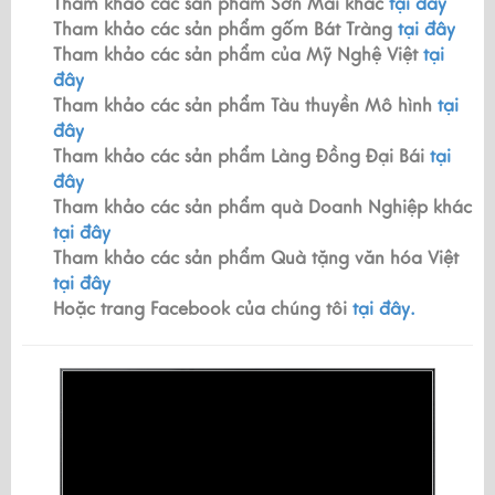
Tham khảo các sản phẩm Sơn Mài khác
tại đây
Tham khảo các sản phẩm gốm Bát Tràng
tại đây
Tham khảo các sản phẩm của Mỹ Nghệ Việt
tại
đây
Tham khảo các sản phẩm Tàu thuyền Mô hình
tại
đây
Tham khảo các sản phẩm Làng Đồng Đại Bái
tại
đây
Tham khảo các sản phẩm quà Doanh Nghiệp khác
tại đây
Tham khảo các sản phẩm Quà tặng văn hóa Việt
tại đây
Hoặc trang Facebook của chúng tôi
tại đây.