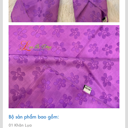
Bộ sản phẩm bao gồm:
01 Khăn Lụa